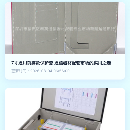
7寸通用前撑款保护套 通信器材配套市场的实用之选
更新时间：2026-08-04 06:56:00