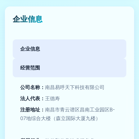
企业信息
企业信息
经营范围
公司名称：
南昌易呼天下科技有限公司
法人代表：
王德寿
注册地址：
南昌市青云谱区昌南工业园区B-
07地综合大楼（森立国际大厦九楼）