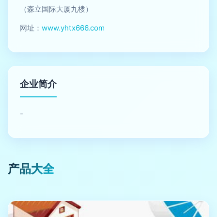
（森立国际大厦九楼）
网址：
www.yhtx666.com
企业简介
-
产品大全