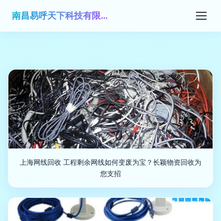
南昌易呼天下科技有限公司
上海网线回收 工程剩余网线如何变废为宝？长颖物资回收为
您支招