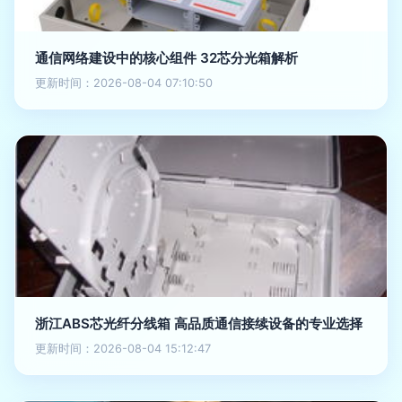
通信网络建设中的核心组件 32芯分光箱解析
更新时间：2026-08-04 07:10:50
浙江ABS芯光纤分线箱 高品质通信接续设备的专业选择
更新时间：2026-08-04 15:12:47