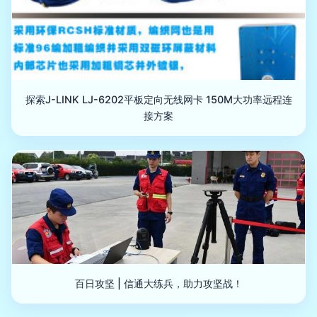
探索J-LINK LJ-6202平板定向无线网卡 150M大功率远程连
接方案
百日攻坚 | 信通大练兵，助力攻坚战！