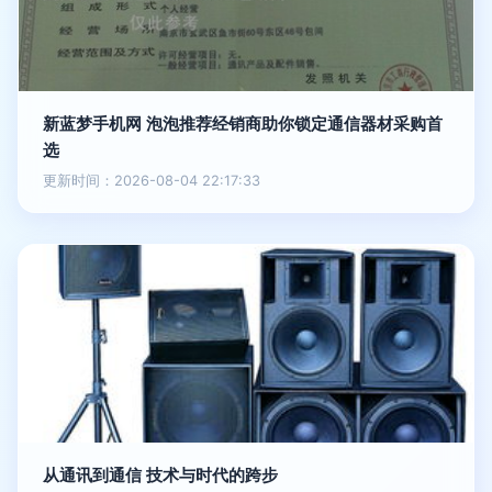
新蓝梦手机网 泡泡推荐经销商助你锁定通信器材采购首
选
更新时间：2026-08-04 22:17:33
从通讯到通信 技术与时代的跨步