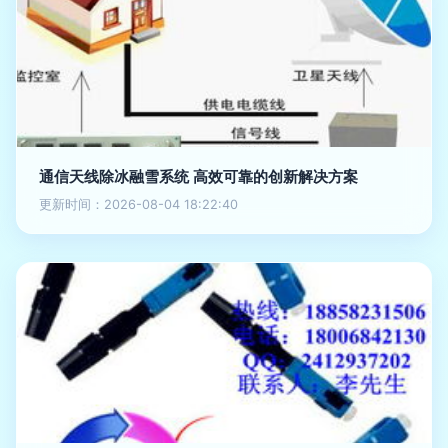
通信天线除冰融雪系统 高效可靠的创新解决方案
更新时间：2026-08-04 18:22:40