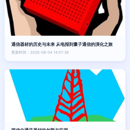
通信器材的历史与未来 从电报到量子通信的演化之旅
更新时间：2026-08-04 14:57:36