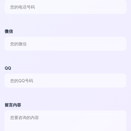
微信
QQ
留言内容