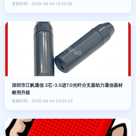
更新时间：2026-08-04 15:52:56
深圳市江帆通信 2芯-3.0进7.0光纤分支器助力通信器材
耐用升级
更新时间：2026-08-04 03:05:55