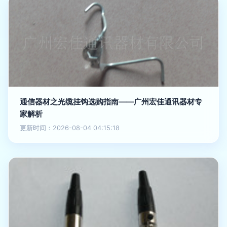
通信器材之光缆挂钩选购指南——广州宏佳通讯器材专
家解析
更新时间：2026-08-04 04:15:18