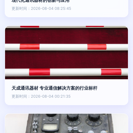
现代化通讯器材的创新与应用
更新时间：2026-08-04 08:25:45
天成通讯器材 专业通信解决方案的行业标杆
更新时间：2026-08-04 00:21:35