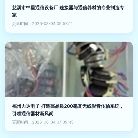
慈溪市中星通信设备厂 连接器与通信器材的专业制造专
家
更新时间：2026-08-04 09:58:11
福州力达电子 打造高品质200毫瓦无线影音传输系统，
引领通信器材新风尚
更新时间：2026-08-04 07:09:45