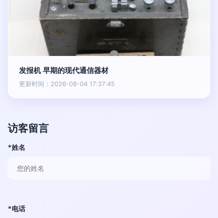
发报机 早期的现代通信器材
更新时间：2026-08-04 17:37:45
访客留言
*姓名
*电话