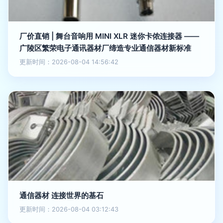
厂价直销 | 舞台音响用 MINI XLR 迷你卡侬连接器 ——
广陵区繁荣电子通讯器材厂缔造专业通信器材新标准
更新时间：2026-08-04 14:56:42
通信器材 连接世界的基石
更新时间：2026-08-04 03:12:43