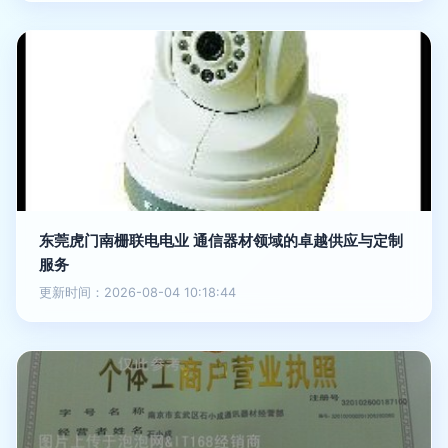
东莞虎门南栅联电电业 通信器材领域的卓越供应与定制
服务
更新时间：2026-08-04 10:18:44