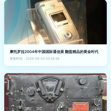
摩托罗拉2004年中国国际通信展 翻盖精品的黄金时代
更新时间：2026-08-04 03:58:48