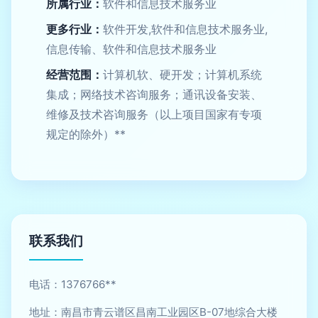
所属行业：
软件和信息技术服务业
更多行业：
软件开发,软件和信息技术服务业,
信息传输、软件和信息技术服务业
经营范围：
计算机软、硬开发；计算机系统
集成；网络技术咨询服务；通讯设备安装、
维修及技术咨询服务（以上项目国家有专项
规定的除外）**
联系我们
电话：1376766**
地址：南昌市青云谱区昌南工业园区B-07地综合大楼