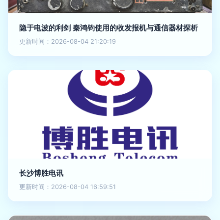
隐于电波的利剑 秦鸿钧使用的收发报机与通信器材探析
更新时间：2026-08-04 21:20:19
长沙博胜电讯
更新时间：2026-08-04 16:59:51